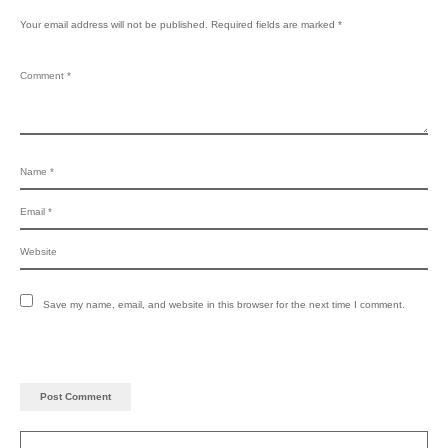
Your email address will not be published.
Required fields are marked
*
Save my name, email, and website in this browser for the next time I comment.