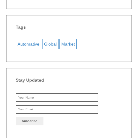
Tags
Automative
Global
Market
Stay Updated