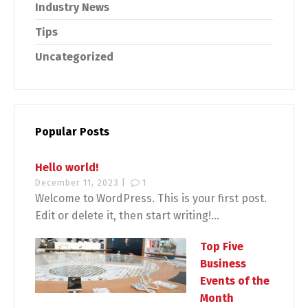
Industry News
Tips
Uncategorized
Popular Posts
Hello world!
December 11, 2023 |
1
Welcome to WordPress. This is your first post.
Edit or delete it, then start writing!...
Top Five
Business
Events of the
Month