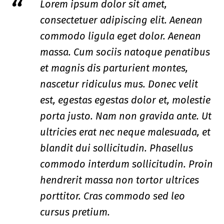
Lorem ipsum dolor sit amet,
consectetuer adipiscing elit. Aenean
commodo ligula eget dolor. Aenean
massa. Cum sociis natoque penatibus
et magnis dis parturient montes,
nascetur ridiculus mus. Donec velit
est, egestas egestas dolor et, molestie
porta justo. Nam non gravida ante. Ut
ultricies erat nec neque malesuada, et
blandit dui sollicitudin. Phasellus
commodo interdum sollicitudin. Proin
hendrerit massa non tortor ultrices
porttitor. Cras commodo sed leo
cursus pretium.