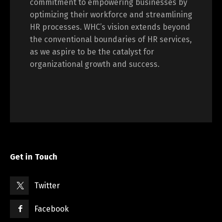
commitment to empowering businesses by
optimizing their workforce and streamlining
HR processes. WHC’s vision extends beyond
the conventional boundaries of HR services,
as we aspire to be the catalyst for
organizational growth and success.
Get in Touch
Twitter
Facebook