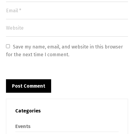
Save my name, email, and website in this browser 
for the next time I comment.
Categories
Events