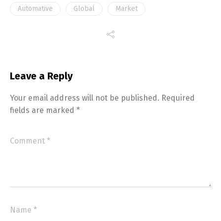
Automative
Global
Market
Leave a Reply
Your email address will not be published.
Required
fields are marked
*