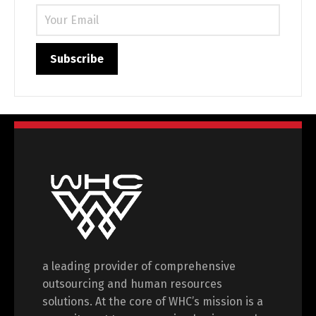
a leading provider of comprehensive
outsourcing and human resources
solutions. At the core of WHC’s mission is a