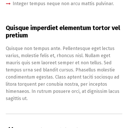
Integer tempus neque non arcu mattis pulvinar.
Quisque imperdiet elementum tortor vel
pretium
Quisque non tempus ante. Pellentesque eget lectus
varius, molestie felis et, rhoncus nisl. Nullam eget
mauris quis sem laoreet semper et non tellus. Sed
tempus urna sed blandit cursus. Phasellus molestie
condimentum egestas. Class aptent taciti sociosqu ad
litora torquent per conubia nostra, per inceptos
himenaeos. In rutrum posuere orci, at dignissim lacus
sagittis ut.